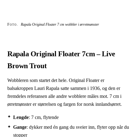
Foto.
Rapala Original Floater 7 cm wobbler i ørretmønster
Rapala Original Floater 7cm – Live
Brown Trout
Wobbleren som startet det hele. Original Floater er
balsakroppen Lauri Rapala satte sammen i 1936, og den er
fremdeles referansen alle andre wobblere måles mot. 7 cm i
ørretmønster er størrelsen og fargen for norsk innlandsørret.
Lengde
: 7 cm, flytende
Gange
: dykker med én gang du sveier inn, flyter opp når du
stopper