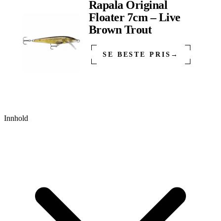
Rapala Original
Floater 7cm – Live
Brown Trout
SE BESTE PRIS
→
Innhold