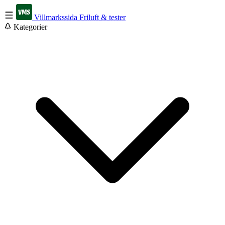
Villmarkssida
Friluft & tester
Kategorier