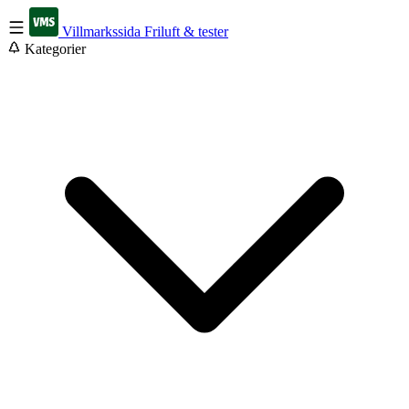
Villmarkssida
Friluft & tester
Kategorier