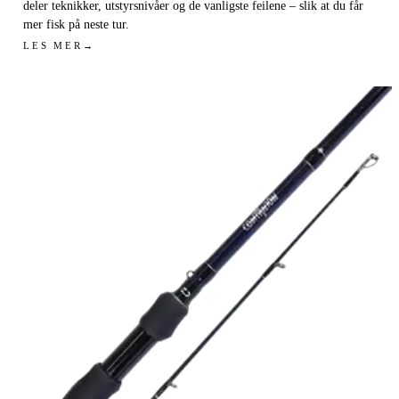
deler teknikker, utstyrsnivåer og de vanligste feilene – slik at du får
mer fisk på neste tur.
LES MER
→