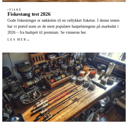
FISKE
●
Fiskestang test 2026
Gode fiskestenger er nøkkelen til en vellykket fisketur. I denne testen
har vi prøvd noen av de mest populære haspelstengene på markedet i
2026 – fra budsjett til premium. Se vinnerne her.
LES MER
→