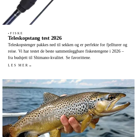
FISKE
●
Teleskopstang test 2026
Teleskopstenger pakkes ned til sekken og er perfekte for fjellturer og
reise. Vi har testet de beste sammenleggbare fiskestengene i 2026 –
fra budsjett til Shimano-kvalitet. Se favorittene.
LES MER
→