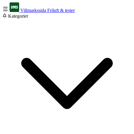
Villmarkssida
Friluft & tester
Kategorier