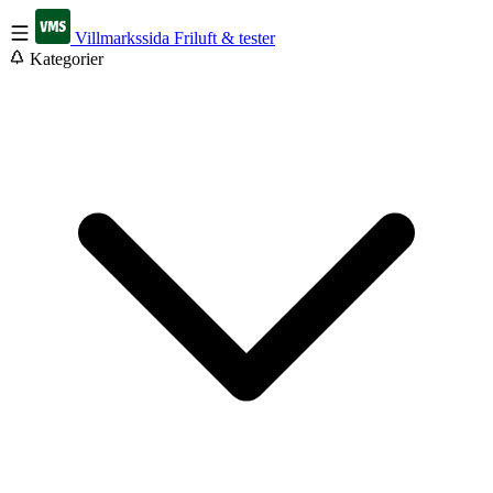
Villmarkssida
Friluft & tester
Kategorier