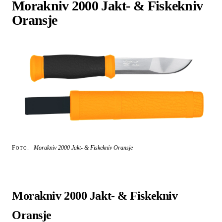
Morakniv 2000 Jakt- & Fiskekniv
Oransje
Foto.
Morakniv 2000 Jakt- & Fiskekniv Oransje
Morakniv 2000 Jakt- & Fiskekniv
Oransje