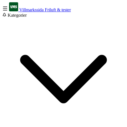
Villmarkssida
Friluft & tester
Kategorier