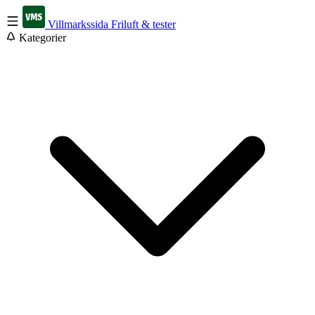
Villmarkssida
Friluft & tester
Kategorier